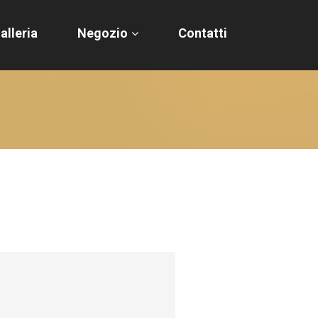
alleria
Negozio
Contatti